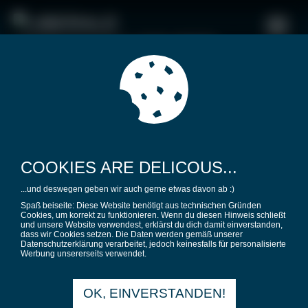
COOKIES ARE DELICOUS...
FRAKTION
...und deswegen geben wir auch gerne etwas davon ab :)
Aktuell stellen wir 3 von 43 Mitgliedern des
Spaß beiseite: Diese Website benötigt aus technischen Gründen
Cookies, um korrekt zu funktionieren. Wenn du diesen Hinweis schließt
Bonner
Studierendenparlaments
(SP oder
und unsere Website verwendest, erklärst du dich damit einverstanden,
dass wir Cookies setzen. Die Daten werden gemäß unserer
StuPa), dem obersten beschlussfassenden
Datenschutzerklärung verarbeitet, jedoch keinesfalls für personalisierte
Organ der verfassten Studentenschaft. Das
Werbung unsererseits verwendet.
SP wählt den
Allgemeinen
Studierendenausschuss
(AStA), nimmt
OK, EINVERSTANDEN!
dessen Berichte entgegen und beschließt