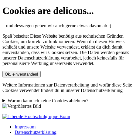
Cookies are delicous...
...und deswegen geben wir auch gerne etwas davon ab :)
Spaß beiseite: Diese Website benötigt aus technischen Gründen
Cookies, um korrekt zu funktionieren. Wenn du diesen Hinweis
schließt und unsere Website verwendest, erklärst du dich damit
einverstanden, dass wir Cookies setzen. Die Daten werden gemäß
unserer Datenschutzerklärung verarbeitet, jedoch keinesfalls für
personalisierte Werbung unsererseits verwendet.
Ok, einverstanden!
Weitere Informationen zur Datenverarbeitung und wofür diese Seite
Cookies verwendet findest du in unserer Datenschutzerklärung
Warum kann ich keine Cookies ablehnen?
Impressum
Datenschutzerklärung